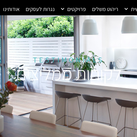
ית
ריהוט משלים
פרויקטים
נגרות לעסקים
אודותינו
TESTIMONIALS
לקוחות ממליצים