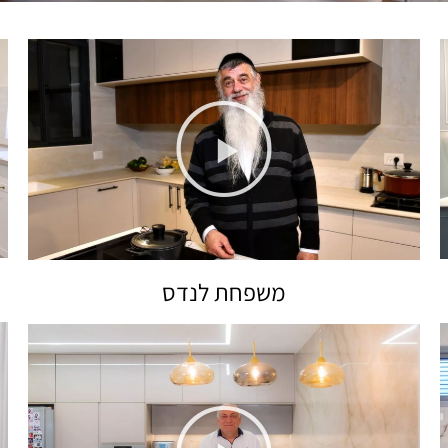
משפחת לנדס