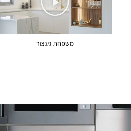
משפחת מנצור