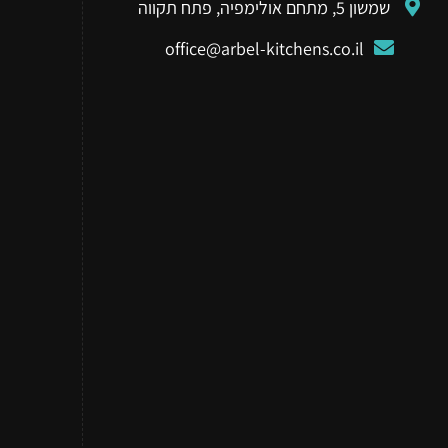
שמשון 5, מתחם אולימפיה, פתח תקווה
office@arbel-kitchens.co.il