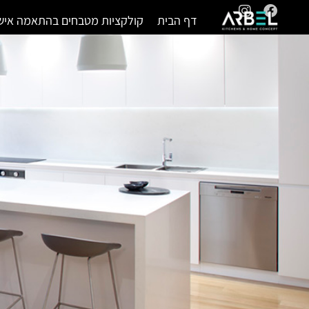
דף הבית
קולקציות מטבחים בהתאמה איש