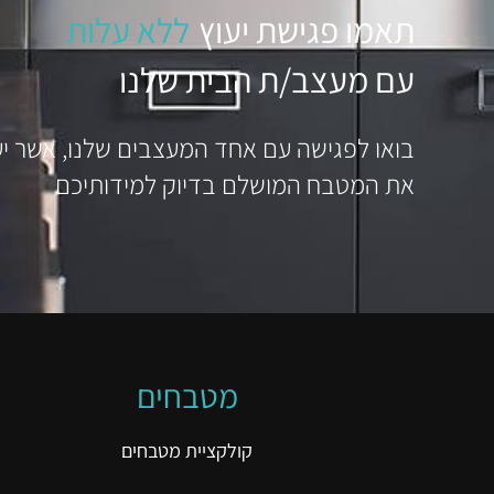
תאמו פגישת יעוץ
ללא עלות
עם מעצב/ת הבית שלנו
בואו לפגישה עם אחד המעצבים שלנו, אשר יע
את המטבח המושלם בדיוק למידותיכם
מטבחים
קולקציית מטבחים