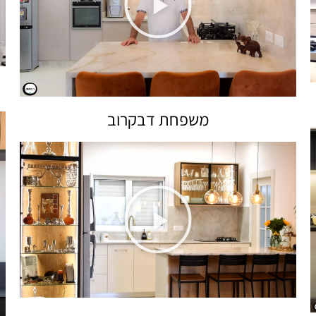
משפחת דבקרוב