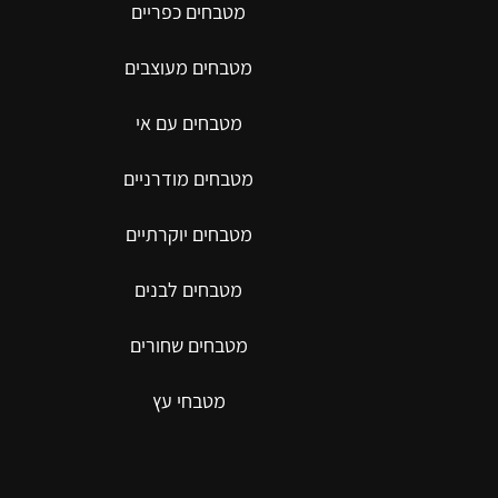
מטבחים כפריים
מטבחים מעוצבים
מטבחים עם אי
מטבחים מודרניים
מטבחים יוקרתיים
מטבחים לבנים
מטבחים שחורים
מטבחי עץ