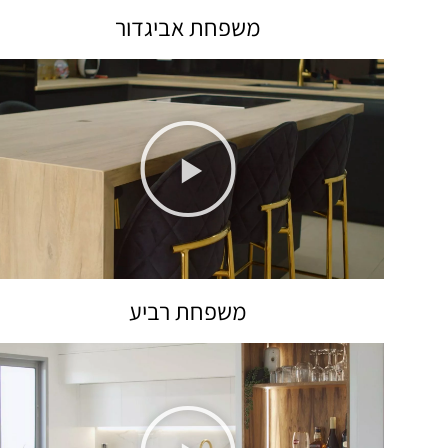
משפחת אביגדור
משפחת רביע