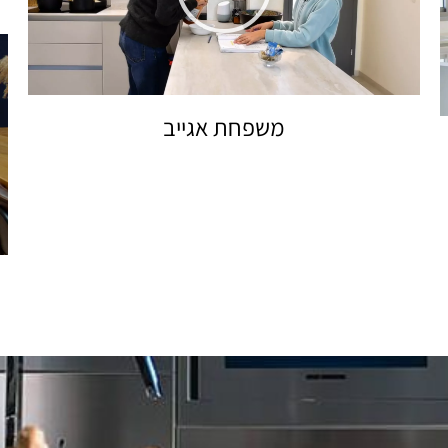
משפחת אגייב