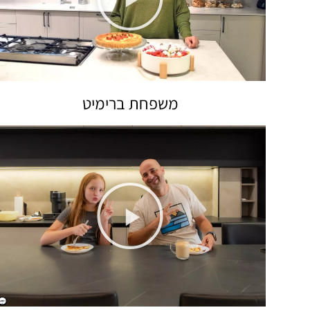
משפחת ברימיט