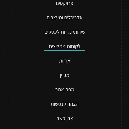
פרויקטים
אדריכלים ומעצבים
שירותי נגרות לעסקים
לקוחות ממליצים
אודות
מגזין
מפת אתר
הצהרת נגישות
צרו קשר