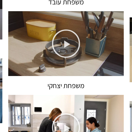
משפחת עובד
משפחת יצחקי