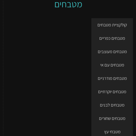
מטבחים
קולקציית מטבחים
מטבחים כפריים
מטבחים מעוצבים
מטבחים עם אי
מטבחים מודרניים
מטבחים יוקרתיים
מטבחים לבנים
מטבחים שחורים
מטבחי עץ