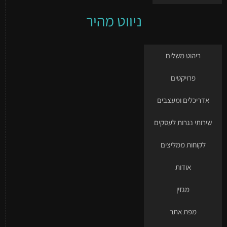
ניווט מהיר
ריהוט משלים
פרויקטים
אדריכלים ומעצבים
שירותי נגרות לעסקים
לקוחות ממליצים
אודות
מגזין
מפת אתר