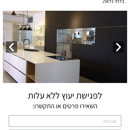
בלתי נלאה.
לפגישת יעוץ ללא עלות
השאירו פרטים או התקשרו: