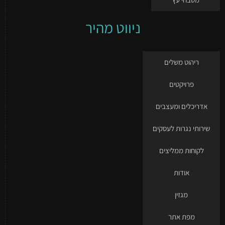
ניווט מהיר
ריהוט משלים
פרויקטים
אדריכלים ומעצבים
שירותי נגרות לעסקים
לקוחות ממליצים
אודות
מגזין
מפת אתר