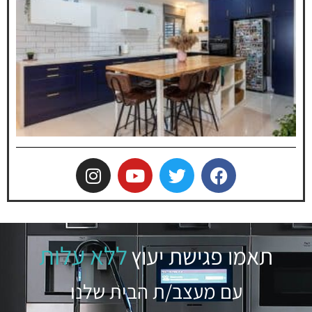
ללא עלות
תאמו פגישת יעוץ
עם מעצב/ת הבית שלנו