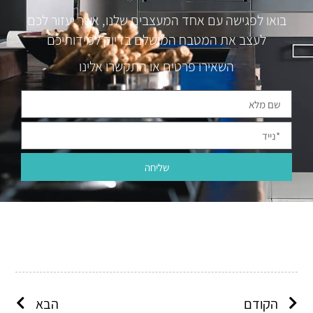
בואו לפגישה עם אחד המעצבים שלנו, אשר יעזור לכם
לעצב את המטבח המושלם בדיוק למידותיכם
השאירו פרטים או התקשרו אלינו
שליחה
הקודם
הבא