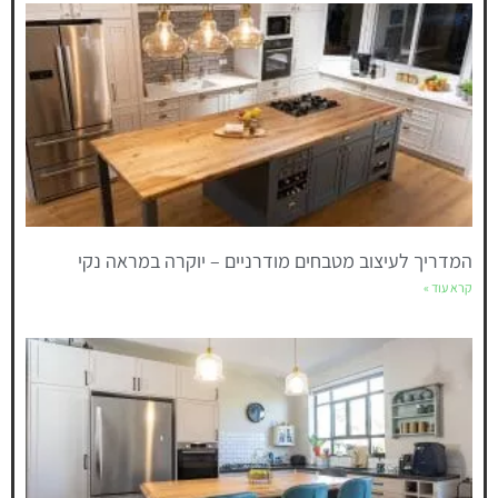
המדריך לעיצוב מטבחים מודרניים – יוקרה במראה נקי
קרא עוד »