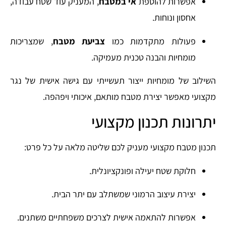
אפשרות להוספת
אי במטבח
, המעניק עוד שטח עבודה,
אחסון ונוחות.
פעולות מתקדמות כמו
צביעת מטבח
, שמצריכות
מומחיות והבנה טכנית מעמיקה.
השילוב של מומחיות ייצור תעשייתי עם גישה אישית של נגר
מקצועי מאפשר יצירת מטבח מותאם, איכותי ויפהפה.
יתרונות תכנון מקצועי
תכנון מטבח מקצועי מעניק לכם שליטה מלאה על כל פרט:
חלוקת שטח יעילה ופונקציונלית.
יצירת עיצוב הרמוני שמשתלב עם יתר הבית.
אפשרות להתאמה אישית לצרכים משפחתיים משתנים.