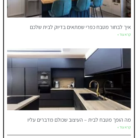
איך לבחור מטבח כפרי שמתאים בדיוק לבית שלכם
קרא עוד »
מה הופך מטבח לבית – העיצוב שכולם מדברים עליו
קרא עוד »