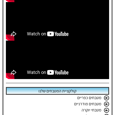
קולקציית המטבחים שלנו
מטבחים כפריים
מטבחים מודרניים
מטבחי יוקרה