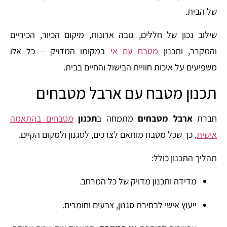
של הבית.
שילוב נכון של חללים, גובה ארונות, מיקום הכיור, הכיריים
והמקרר, ותכנון
מטבח עם אי
במקומו המדויק – כל אלו
משפיעים על איכות חוויית הבישול והחיים בבית.
תכנון מטבח עם ארבל מטבחים
חברת
ארבל מטבחים
מתמחה ב
תכנון
מטבחים בהתאמה
אישית
, כך שכל מטבח מותאם לצרכים, לסגנון ולמקום הקיים.
תהליך התכנון כולל:
מדידה ותכנון מדויק של כל המרחב.
ייעוץ אישי לבחירת סגנון, צבעים וחומרים.