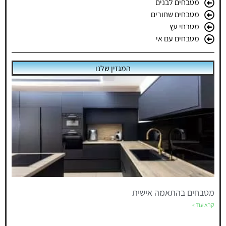
מטבחים לבנים
מטבחים שחורים
מטבחי עץ
מטבחים עם אי
המגזין שלנו
מטבחים בהתאמה אישית
קרא עוד »