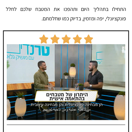
התחילו בתהליך היום ותהפכו את המטבח שלכם לחלל
פונקציונלי, יפה ומזמין, בדיוק כמו שחלמתם.