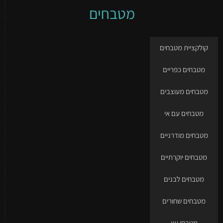
מטבחים
קולקציית מטבחים
מטבחים כפריים
מטבחים מעוצבים
מטבחים עם אי
מטבחים מודרניים
מטבחים יוקרתיים
מטבחים לבנים
מטבחים שחורים
מטבחי עץ