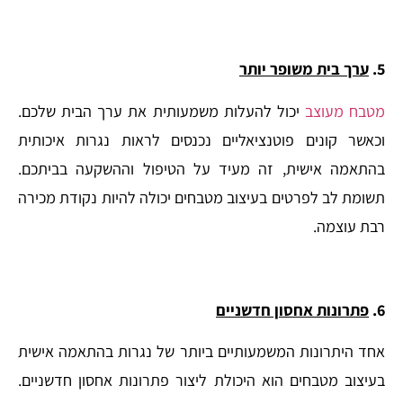
5.
ערך בית משופר יותר
מטבח מעוצב
יכול להעלות משמעותית את ערך הבית שלכם.
וכאשר קונים פוטנציאליים נכנסים לראות נגרות איכותית
בהתאמה אישית, זה מעיד על הטיפול וההשקעה בביתכם.
תשומת לב לפרטים בעיצוב מטבחים יכולה להיות נקודת מכירה
רבת עוצמה.
6.
פתרונות אחסון חדשניים
אחד היתרונות המשמעותיים ביותר של נגרות בהתאמה אישית
בעיצוב מטבחים הוא היכולת ליצור פתרונות אחסון חדשניים.