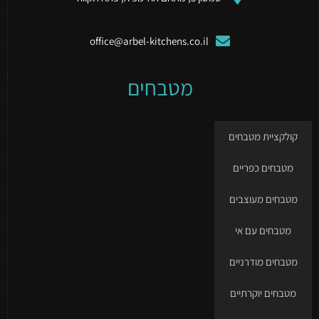
office@arbel-kitchens.co.il
מטבחים
קולקציית מטבחים
מטבחים כפריים
מטבחים מעוצבים
מטבחים עם אי
מטבחים מודרניים
מטבחים יוקרתיים