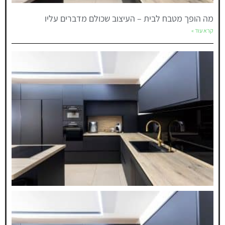
מה הופך מטבח לבית – העיצוב שכולם מדברים עליו
קרא עוד »