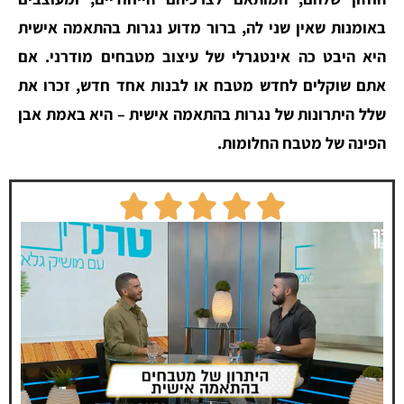
באומנות שאין שני לה, ברור מדוע נגרות בהתאמה אישית
היא היבט כה אינטגרלי של עיצוב מטבחים מודרני. אם
אתם שוקלים לחדש מטבח או לבנות אחד חדש, זכרו את
שלל היתרונות של נגרות בהתאמה אישית – היא באמת אבן
הפינה של מטבח החלומות.