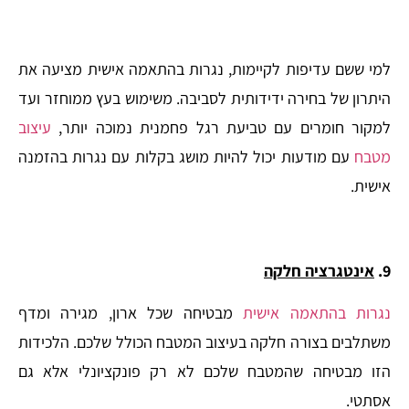
למי ששם עדיפות לקיימות, נגרות בהתאמה אישית מציעה את
היתרון של בחירה ידידותית לסביבה. משימוש בעץ ממוחזר ועד
למקור חומרים עם טביעת רגל פחמנית נמוכה יותר,
עיצוב
מטבח
עם מודעות יכול להיות מושג בקלות עם נגרות בהזמנה
אישית.
9.
אינטגרציה חלקה
נגרות בהתאמה אישית
מבטיחה שכל ארון, מגירה ומדף
משתלבים בצורה חלקה בעיצוב המטבח הכולל שלכם. הלכידות
הזו מבטיחה שהמטבח שלכם לא רק פונקציונלי אלא גם
אסתטי.