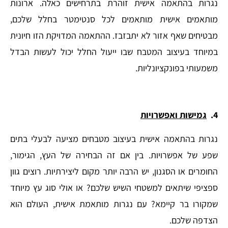
נגרות בהתאמה אישית זוהרת בתרחישים כאלה. ארונות
מותאמים אישית מותאמים לכל סנטימטר בחלל שלכם,
מבטיחים שאף אזור לא יתבזבז. ההתאמה המדויקת הזו חיונית
במיוחד בעיצוב המטבח שבו ייעול החלל יכול לעשות הבדל
משמעותי בפונקציונליות.
4.
גמישות ואפשרויות
נגרות בהתאמה אישית בעיצוב מטבחים מציעה לבעלי בתים
שפע של אפשרויות. בין אם זה הבחירה של העץ, הגימור,
החומרים או הסגנון, יש הרבה יותר מקום ליצירתיות. רוצים גוון
ספציפי שיתאים למשטחי השיש שלכם? או אולי סוג עץ מיוחד
שמקורו בר קיימא? עם נגרות מותאמת אישית, העולם הוא
הצדפה שלכם.