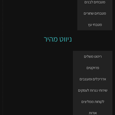
מטבחים לבנים
מטבחים שחורים
מטבחי עץ
ניווט מהיר
ריהוט משלים
פרויקטים
אדריכלים ומעצבים
שירותי נגרות לעסקים
לקוחות ממליצים
אודות