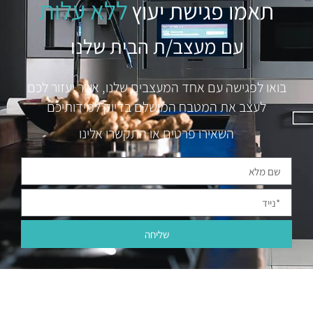
ללא עלות
תאמו פגישת יעוץ
עם מעצב/ת הבית שלנו
בואו לפגישה עם אחד המעצבים שלנו, אשר יעזור לכם
לעצב את המטבח המושלם בדיוק למידותיכם
השאירו פרטים או התקשרו אלינו
שליחה