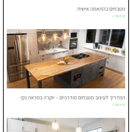
מטבחים בהתאמה אישית
קרא עוד »
המדריך לעיצוב מטבחים מודרניים – יוקרה במראה נקי
קרא עוד »