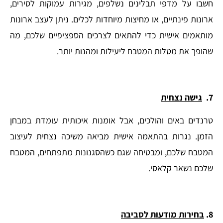
חשבו על מדפי תבלינים נשלפים, מגירות עמוקות לסירים,
ארונות פינתיים, או מחיצות מיוחדות לכלים. ניתן לעצב ארונות
מותאמים אישית כדי להתאים לצרכים הספציפיים שלכם, מה
שהופך את מטלות המטבח ליעילות ומהנות יותר.
7.
גישה נצחית
טרנדים באים והולכים, אבל אומנות איכותית עומדת במבחן
הזמן. נגרות בהתאמה אישית מביאה משיכה נצחית לעיצוב
המטבח שלכם, ומבטיחה שגם כשהסגנונות מתפתחים, המטבח
שלכם נשאר קלאסי.
8.
בחירות מודעות לסביבה