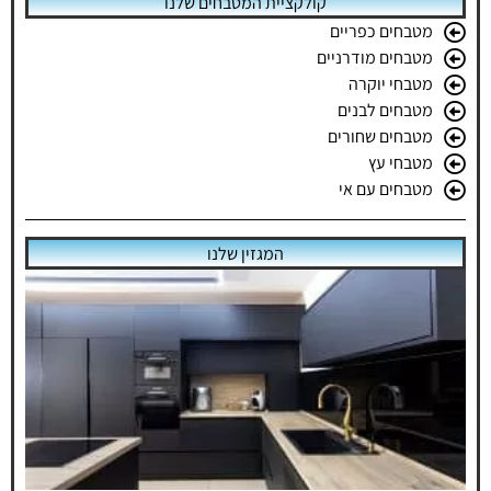
קולקציית המטבחים שלנו
מטבחים כפריים
מטבחים מודרניים
מטבחי יוקרה
מטבחים לבנים
מטבחים שחורים
מטבחי עץ
מטבחים עם אי
המגזין שלנו