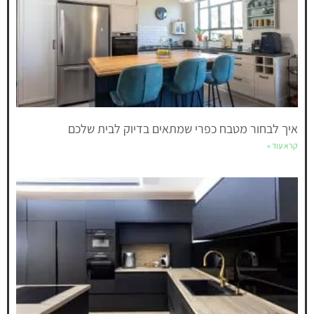
איך לבחור מטבח כפרי שמתאים בדיוק לבית שלכם
קרא עוד »