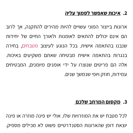
2.
איכות שאפשר לסמוך עליה
ארונות בייצור המוני עשויים להיות מהירים להתקנה, אך לרוב
הם אינם יכולים להתאים לאומנות ולאורך החיים של יחידות
שנבנו בהתאמה אישית. בכל הנוגע לעיצוב
מטבחים
, בחירה
בנגרות בהתאמה אישית מבטיחה שאתם משקיעים באיכות.
אלה הם פריטים שנוצרו על ידי אומנים מיומנים, המבטיחים
עמידות, חוזק ויופי שנמשך שנים.
3.
מקסום המרחב שלכם
לכל מטבח יש את המוזרויות שלו. אולי יש פינה מוזרה או פינה
יוצאת דופן שהארונות הסטנדרטיים פשוט לא מכילים מספיק.